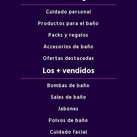
Cuidado personal
Productos para el baño
Packs y regalos
Accesorios de baño
Ofertas destacadas
Los + vendidos
Bombas de baño
Sales de baño
Jabones
Polvos de baño
Cuidado facial