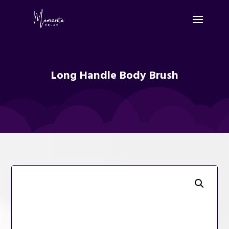
Long Handle Body Brush