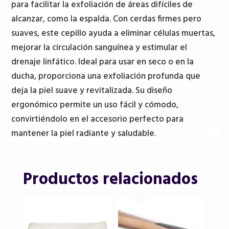
para facilitar la exfoliación de áreas difíciles de
alcanzar, como la espalda. Con cerdas firmes pero
suaves, este cepillo ayuda a eliminar células muertas,
mejorar la circulación sanguínea y estimular el
drenaje linfático. Ideal para usar en seco o en la
ducha, proporciona una exfoliación profunda que
deja la piel suave y revitalizada. Su diseño
ergonómico permite un uso fácil y cómodo,
convirtiéndolo en el accesorio perfecto para
mantener la piel radiante y saludable.
Productos relacionados