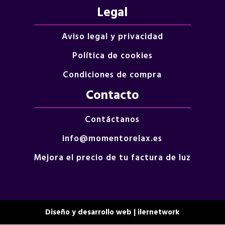
Legal
Aviso legal y privacidad
Política de cookies
Condiciones de compra
Contacto
Contáctanos
info@momentorelax.es
Mejora el precio de tu factura de luz
Diseño y desarrollo web | ilernetwork