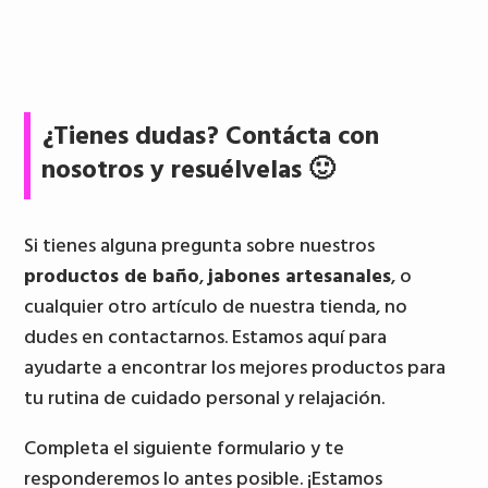
¿Tienes dudas? Contácta con
nosotros y resuélvelas 🙂
Si tienes alguna pregunta sobre nuestros
productos de baño
,
jabones artesanales
, o
cualquier otro artículo de nuestra tienda, no
dudes en contactarnos. Estamos aquí para
ayudarte a encontrar los mejores productos para
tu rutina de cuidado personal y relajación.
Completa el siguiente formulario y te
responderemos lo antes posible. ¡Estamos