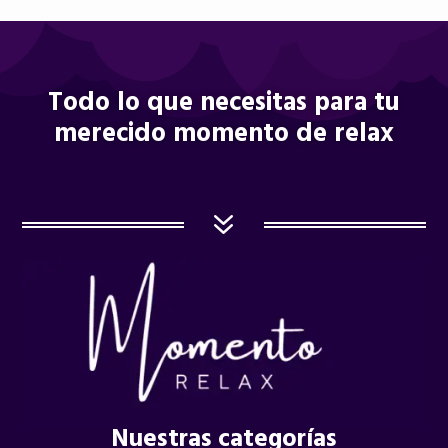
Todo lo que necesitas para tu
merecido momento de relax
7
Nuestras categorías