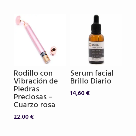
Rodillo con
Serum facial
Vibración de
Brillo Diario
Piedras
14,60
€
Preciosas –
Cuarzo rosa
22,00
€