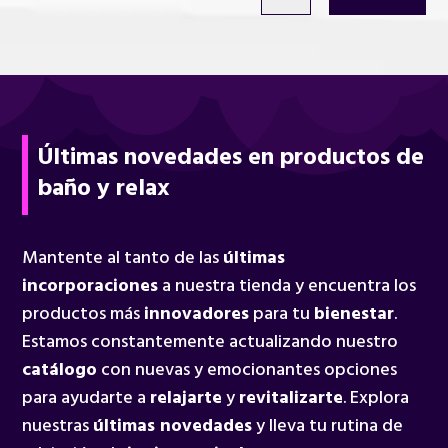
Últimas novedades en productos de
baño y relax
Mantente al tanto de las
últimas
incorporaciones
a nuestra tienda y encuentra los
productos más
innovadores
para tu
bienestar
.
Estamos constantemente actualizando nuestro
catálogo
con nuevas y emocionantes opciones
para ayudarte a
relajarte
y
revitalizarte
. Explora
nuestras
últimas novedades
y lleva tu rutina de