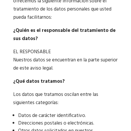
ofrecemos la siguiente información sobre el
tratamiento de los datos personales que usted
pueda facilitarnos:
¿Quién es el responsable del tratamiento de
sus datos?
EL RESPONSABLE
Nuestros datos se encuentran en la parte superior
de este aviso legal.
¿Qué datos tratamos?
Los datos que tratamos oscilan entre las
siguientes categorías:
Datos de carácter identificativo.
Direcciones postales o electrónicas.
Otros datos solicitados en nuestros