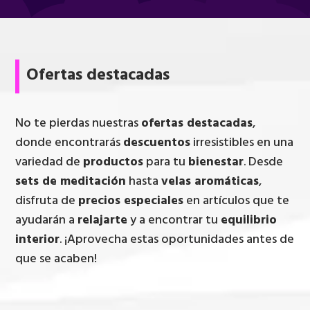
Ofertas destacadas
No te pierdas nuestras
ofertas destacadas
,
donde encontrarás
descuentos
irresistibles en una
variedad de
productos
para tu
bienestar
. Desde
sets de meditación
hasta
velas aromáticas
,
disfruta de
precios especiales
en artículos que te
ayudarán a
relajarte
y a encontrar tu
equilibrio
interior
. ¡Aprovecha estas oportunidades antes de
que se acaben!