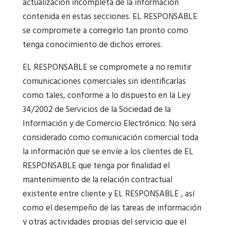
actualización incompleta de la información
contenida en estas secciones. EL RESPONSABLE
se compromete a corregirlo tan pronto como
tenga conocimiento de dichos errores.
EL RESPONSABLE se compromete a no remitir
comunicaciones comerciales sin identificarlas
como tales, conforme a lo dispuesto en la Ley
34/2002 de Servicios de la Sociedad de la
Información y de Comercio Electrónico. No será
considerado como comunicación comercial toda
la información que se envíe a los clientes de EL
RESPONSABLE que tenga por finalidad el
mantenimiento de la relación contractual
existente entre cliente y EL RESPONSABLE , así
como el desempeño de las tareas de información
y otras actividades propias del servicio que el