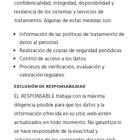
confidencialidad, integridad, disponibilidad y
resiliencia de los sistemas y servicios de
tratamiento. Algunas de estas medidas son:
Información de las políticas de tratamiento de
datos al personal.
Realización de copias de seguridad periódicas.
Control de acceso a los datos.
Procesos de verificación, evaluación y
valoración regulares.
EXCLUSIÓN DE RESPONSABILIDAD
EL RESPONSABLE trabaja con la máxima
diligencia posible para que los datos y la
información ofrecida en su sitio web estén
actualizados en todo momento. No garantiza ni
se hace responsable de la exactitud y