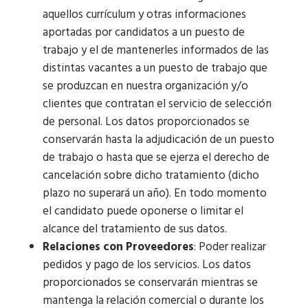
aquellos currículum y otras informaciones
aportadas por candidatos a un puesto de
trabajo y el de mantenerles informados de las
distintas vacantes a un puesto de trabajo que
se produzcan en nuestra organización y/o
clientes que contratan el servicio de selección
de personal. Los datos proporcionados se
conservarán hasta la adjudicación de un puesto
de trabajo o hasta que se ejerza el derecho de
cancelación sobre dicho tratamiento (dicho
plazo no superará un año). En todo momento
el candidato puede oponerse o limitar el
alcance del tratamiento de sus datos.
Relaciones con Proveedores
: Poder realizar
pedidos y pago de los servicios. Los datos
proporcionados se conservarán mientras se
mantenga la relación comercial o durante los