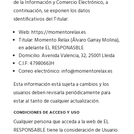
de la Información y Comercio Electrónico, a
continuación, se exponen los datos
identificativos del Titular:
Web:
https://momentorelax.es
Titular: Momento Relax (Álvaro Garray Molina),
en adelante EL RESPONASBLE
Domicilio: Avenida Valencia, 32, 25001 Lleida
C.I.F: 47980663H
Correo electrónico: info@momentorelax.es
Esta información está sujeta a cambios y los
usuarios deben revisarla periódicamente para
estar al tanto de cualquier actualización.
CONDICIONES DE ACCESO Y USO
Cualquier persona que acceda a la web de EL
RESPONSABLE tiene la consideración de Usuario.