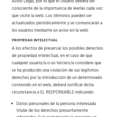
Aviso Legal, por lo que el Usuario deberá ser
consciente de la importancia de leerlas cada vez
que visite la web. Los términos pueden ser
actualizados periódicamente y se comunicarán a
los usuarios mediante un aviso en la web.
PROPIEDAD INTELECTUAL
A los efectos de preservar los posibles derechos
de propiedad intelectual, en el caso de que
cualquier usuario/a o un tercero/a considere que
se ha producido una violación de sus legítimos
derechos por la introducción de un determinado
contenido en el web, deberá notificar dicha
circunstancia a EL RESPONSABLE indicando:
Datos personales de la persona interesada
titular de los derechos presuntamente