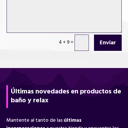
Enviar
4 + 9
=
Últimas novedades en productos de
baño y relax
Mantente al tanto de las
últimas