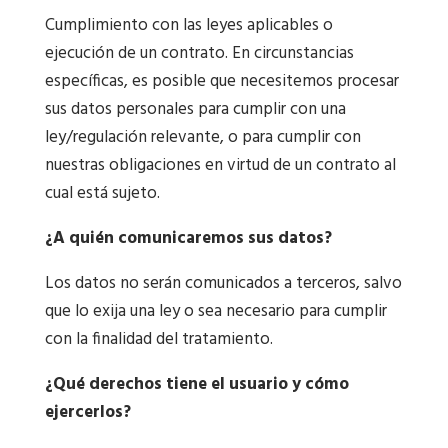
Cumplimiento con las leyes aplicables o
ejecución de un contrato. En circunstancias
específicas, es posible que necesitemos procesar
sus datos personales para cumplir con una
ley/regulación relevante, o para cumplir con
nuestras obligaciones en virtud de un contrato al
cual está sujeto.
¿A quién comunicaremos sus datos?
Los datos no serán comunicados a terceros, salvo
que lo exija una ley o sea necesario para cumplir
con la finalidad del tratamiento.
¿Qué derechos tiene el usuario y cómo
ejercerlos?