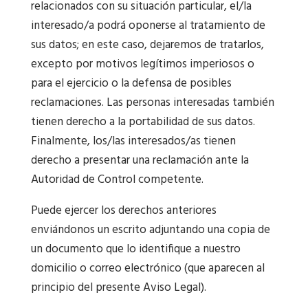
relacionados con su situación particular, el/la
interesado/a podrá oponerse al tratamiento de
sus datos; en este caso, dejaremos de tratarlos,
excepto por motivos legítimos imperiosos o
para el ejercicio o la defensa de posibles
reclamaciones. Las personas interesadas también
tienen derecho a la portabilidad de sus datos.
Finalmente, los/las interesados/as tienen
derecho a presentar una reclamación ante la
Autoridad de Control competente.
Puede ejercer los derechos anteriores
enviándonos un escrito adjuntando una copia de
un documento que lo identifique a nuestro
domicilio o correo electrónico (que aparecen al
principio del presente Aviso Legal).