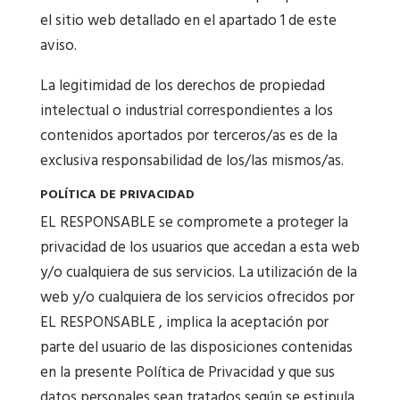
el sitio web detallado en el apartado 1 de este
aviso.
La legitimidad de los derechos de propiedad
intelectual o industrial correspondientes a los
contenidos aportados por terceros/as es de la
exclusiva responsabilidad de los/las mismos/as.
POLÍTICA DE PRIVACIDAD
EL RESPONSABLE se compromete a proteger la
privacidad de los usuarios que accedan a esta web
y/o cualquiera de sus servicios. La utilización de la
web y/o cualquiera de los servicios ofrecidos por
EL RESPONSABLE , implica la aceptación por
parte del usuario de las disposiciones contenidas
en la presente Política de Privacidad y que sus
datos personales sean tratados según se estipula.