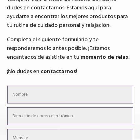
dudes en contactarnos. Estamos aquí para
ayudarte a encontrar los mejores productos para
tu rutina de cuidado personal y relajación.
Completa el siguiente formulario y te
responderemos lo antes posible. ¡Estamos
encantados de asistirte en tu
momento de relax
!
¡No dudes en
contactarnos
!