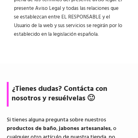
presente Aviso Legal y todas las relaciones que
se establezcan entre EL RESPONSABLE y el
Usuario de la web y sus servicios se regirán por lo
establecido en la legislación española.
¿Tienes dudas? Contácta con
nosotros y resuélvelas 🙂
Si tienes alguna pregunta sobre nuestros
productos de baño
,
jabones artesanales
, o
cualquier otro artículo de nuestra tienda, no