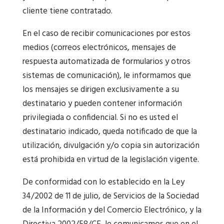
cliente tiene contratado.
En el caso de recibir comunicaciones por estos
medios (correos electrónicos, mensajes de
respuesta automatizada de formularios y otros
sistemas de comunicación), le informamos que
los mensajes se dirigen exclusivamente a su
destinatario y pueden contener información
privilegiada o confidencial. Si no es usted el
destinatario indicado, queda notificado de que la
utilización, divulgación y/o copia sin autorización
está prohibida en virtud de la legislación vigente.
De conformidad con lo establecido en la Ley
34/2002 de 11 de julio, de Servicios de la Sociedad
de la Información y del Comercio Electrónico, y la