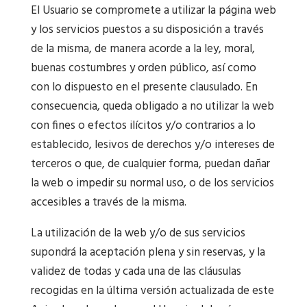
El Usuario se compromete a utilizar la página web
y los servicios puestos a su disposición a través
de la misma, de manera acorde a la ley, moral,
buenas costumbres y orden público, así como
con lo dispuesto en el presente clausulado. En
consecuencia, queda obligado a no utilizar la web
con fines o efectos ilícitos y/o contrarios a lo
establecido, lesivos de derechos y/o intereses de
terceros o que, de cualquier forma, puedan dañar
la web o impedir su normal uso, o de los servicios
accesibles a través de la misma.
La utilización de la web y/o de sus servicios
supondrá la aceptación plena y sin reservas, y la
validez de todas y cada una de las cláusulas
recogidas en la última versión actualizada de este