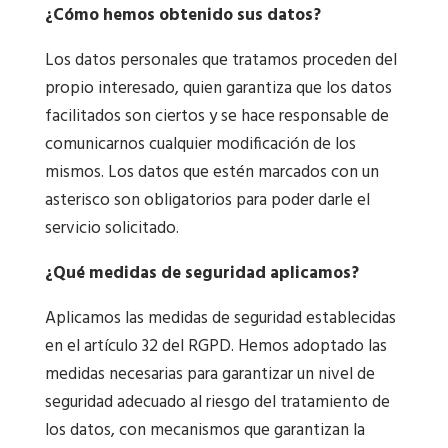
¿Cómo hemos obtenido sus datos?
Los datos personales que tratamos proceden del
propio interesado, quien garantiza que los datos
facilitados son ciertos y se hace responsable de
comunicarnos cualquier modificación de los
mismos. Los datos que estén marcados con un
asterisco son obligatorios para poder darle el
servicio solicitado.
¿Qué medidas de seguridad aplicamos?
Aplicamos las medidas de seguridad establecidas
en el artículo 32 del RGPD. Hemos adoptado las
medidas necesarias para garantizar un nivel de
seguridad adecuado al riesgo del tratamiento de
los datos, con mecanismos que garantizan la