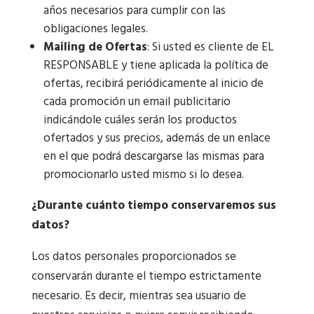
años necesarios para cumplir con las
obligaciones legales.
Mailing de Ofertas
: Si usted es cliente de EL
RESPONSABLE y tiene aplicada la política de
ofertas, recibirá periódicamente al inicio de
cada promoción un email publicitario
indicándole cuáles serán los productos
ofertados y sus precios, además de un enlace
en el que podrá descargarse las mismas para
promocionarlo usted mismo si lo desea.
¿Durante cuánto tiempo conservaremos sus
datos?
Los datos personales proporcionados se
conservarán durante el tiempo estrictamente
necesario. Es decir, mientras sea usuario de