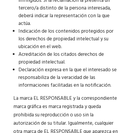
infringidos. Si la reclamación la presenta un
tercero/a distinto de la persona interesada,
deberá indicar la representación con la que
actúa.
Indicación de los contenidos protegidos por
los derechos de propiedad intelectual y su
ubicación en el web.
Acreditación de los citados derechos de
propiedad intelectual.
Declaración expresa en la que el interesado se
responsabiliza de la veracidad de las
informaciones facilitadas en la notificación.
La marca EL RESPONSABLE y la correspondiente
marca gráfica es marca registrada y queda
prohibida su reproducción o uso sin la
autorización de su titular. Igualmente, cualquier
otra marca de EL RESPONSABLE que aparezca en