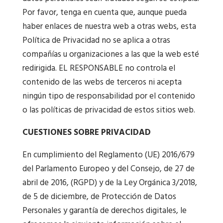
Por favor, tenga en cuenta que, aunque pueda
haber enlaces de nuestra web a otras webs, esta
Política de Privacidad no se aplica a otras
compañías u organizaciones a las que la web esté
redirigida. EL RESPONSABLE no controla el
contenido de las webs de terceros ni acepta
ningún tipo de responsabilidad por el contenido
o las políticas de privacidad de estos sitios web.
CUESTIONES SOBRE PRIVACIDAD
En cumplimiento del Reglamento (UE) 2016/679
del Parlamento Europeo y del Consejo, de 27 de
abril de 2016, (RGPD) y de la Ley Orgánica 3/2018,
de 5 de diciembre, de Protección de Datos
Personales y garantía de derechos digitales, le