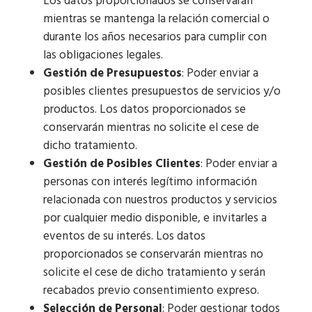
Los datos proporcionados se conservarán
mientras se mantenga la relación comercial o
durante los años necesarios para cumplir con
las obligaciones legales.
Gestión de Presupuestos
: Poder enviar a
posibles clientes presupuestos de servicios y/o
productos. Los datos proporcionados se
conservarán mientras no solicite el cese de
dicho tratamiento.
Gestión de Posibles Clientes
: Poder enviar a
personas con interés legítimo información
relacionada con nuestros productos y servicios
por cualquier medio disponible, e invitarles a
eventos de su interés. Los datos
proporcionados se conservarán mientras no
solicite el cese de dicho tratamiento y serán
recabados previo consentimiento expreso.
Selección de Personal
: Poder gestionar todos