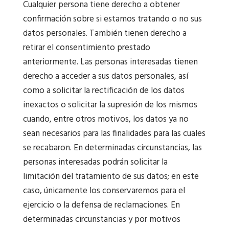
Cualquier persona tiene derecho a obtener
confirmación sobre si estamos tratando o no sus
datos personales. También tienen derecho a
retirar el consentimiento prestado
anteriormente. Las personas interesadas tienen
derecho a acceder a sus datos personales, así
como a solicitar la rectificación de los datos
inexactos o solicitar la supresión de los mismos
cuando, entre otros motivos, los datos ya no
sean necesarios para las finalidades para las cuales
se recabaron. En determinadas circunstancias, las
personas interesadas podrán solicitar la
limitación del tratamiento de sus datos; en este
caso, únicamente los conservaremos para el
ejercicio o la defensa de reclamaciones. En
determinadas circunstancias y por motivos