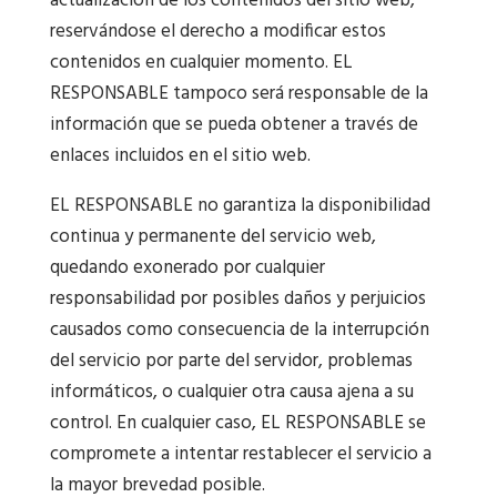
actualización de los contenidos del sitio web,
reservándose el derecho a modificar estos
contenidos en cualquier momento. EL
RESPONSABLE tampoco será responsable de la
información que se pueda obtener a través de
enlaces incluidos en el sitio web.
EL RESPONSABLE no garantiza la disponibilidad
continua y permanente del servicio web,
quedando exonerado por cualquier
responsabilidad por posibles daños y perjuicios
causados como consecuencia de la interrupción
del servicio por parte del servidor, problemas
informáticos, o cualquier otra causa ajena a su
control. En cualquier caso, EL RESPONSABLE se
compromete a intentar restablecer el servicio a
la mayor brevedad posible.