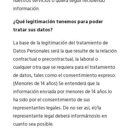
nuestros servicios o quiera seguir recibiendo
información.
¿Qué legitimación tenemos para poder
tratar sus datos?
La base de la legitimación del tratamiento de
Datos Personales será la que resulte de la relación
contractual o precontractual, la laboral o
cualquier otra que se requiera para el tratamiento
de datos, tales como el consentimiento expreso.
(Menores de 14 años) Se entenderá que la
información enviada por menores de 14 años lo
ha sido por el consentimiento de sus
representantes legales. De no ser así, el/la
representante legal deberá informárnoslo en
cuanto sea posible.