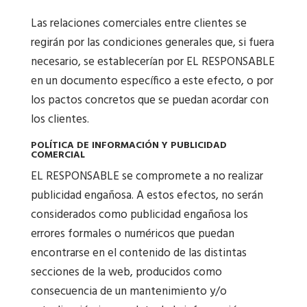
Las relaciones comerciales entre clientes se
regirán por las condiciones generales que, si fuera
necesario, se establecerían por EL RESPONSABLE
en un documento específico a este efecto, o por
los pactos concretos que se puedan acordar con
los clientes.
POLÍTICA DE INFORMACIÓN Y PUBLICIDAD
COMERCIAL
EL RESPONSABLE se compromete a no realizar
publicidad engañosa. A estos efectos, no serán
considerados como publicidad engañosa los
errores formales o numéricos que puedan
encontrarse en el contenido de las distintas
secciones de la web, producidos como
consecuencia de un mantenimiento y/o