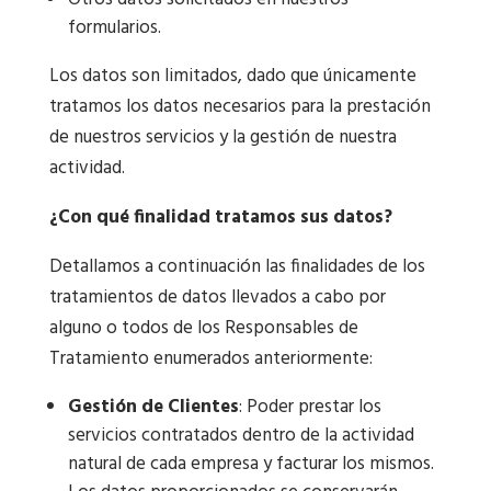
formularios.
Los datos son limitados, dado que únicamente
tratamos los datos necesarios para la prestación
de nuestros servicios y la gestión de nuestra
actividad.
¿Con qué finalidad tratamos sus datos?
Detallamos a continuación las finalidades de los
tratamientos de datos llevados a cabo por
alguno o todos de los Responsables de
Tratamiento enumerados anteriormente:
Gestión de Clientes
: Poder prestar los
servicios contratados dentro de la actividad
natural de cada empresa y facturar los mismos.