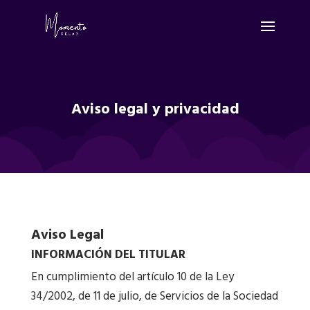
Aviso legal y privacidad
Aviso Legal
INFORMACIÓN DEL TITULAR
En cumplimiento del artículo 10 de la Ley
34/2002, de 11 de julio, de Servicios de la Sociedad